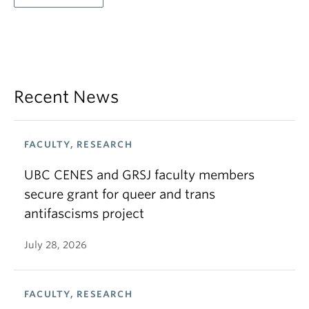
Recent News
FACULTY, RESEARCH
UBC CENES and GRSJ faculty members
secure grant for queer and trans
antifascisms project
July 28, 2026
FACULTY, RESEARCH