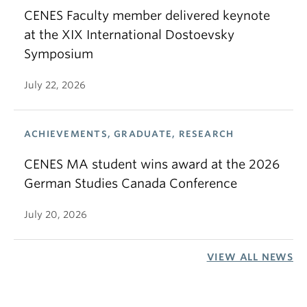
CENES Faculty member delivered keynote
at the XIX International Dostoevsky
Symposium
July 22, 2026
ACHIEVEMENTS, GRADUATE, RESEARCH
CENES MA student wins award at the 2026
German Studies Canada Conference
July 20, 2026
VIEW ALL NEWS